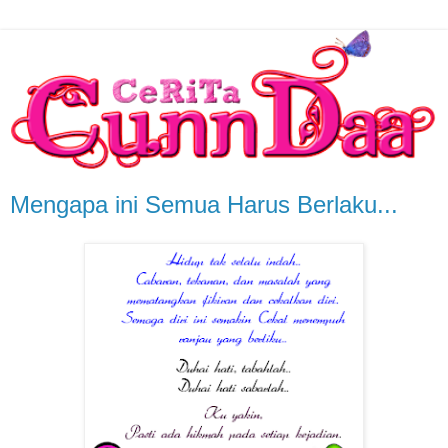
Mengapa ini Semua Harus Berlaku...