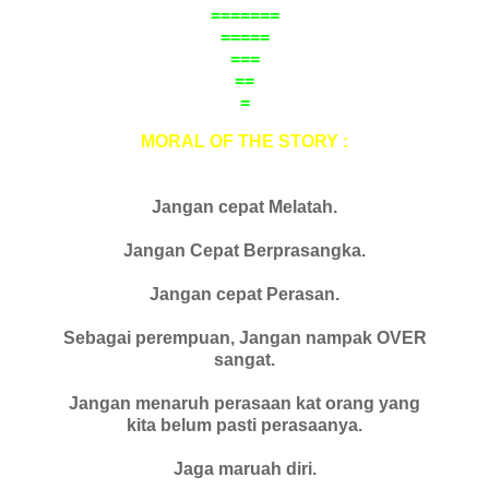
=======
=====
===
==
=
MORAL OF THE STORY :
Jangan cepat Melatah.
Jangan Cepat Berprasangka.
Jangan cepat Perasan.
Sebagai perempuan, Jangan nampak OVER
sangat.
Jangan menaruh perasaan kat orang yang
kita belum pasti perasaanya.
Jaga maruah diri.