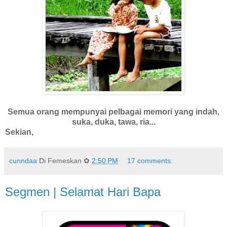
Semua orang mempunyai pelbagai memori yang indah,
suka, duka, tawa, ria...
Sekian,
cunndaa
Di Femeskan ✿
2:50 PM
17 comments:
Segmen | Selamat Hari Bapa